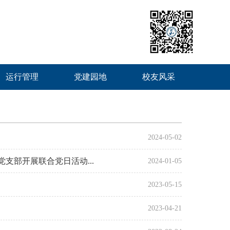
运行管理
党建园地
校友风采
2024-05-02
部开展联合党日活动...
2024-01-05
2023-05-15
2023-04-21