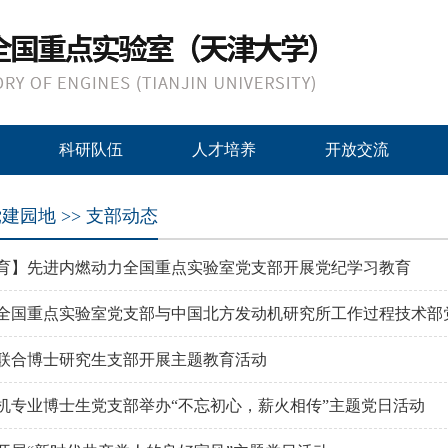
科研队伍
人才培养
开放交流
建园地 >> 支部动态
育】先进内燃动力全国重点实验室党支部开展党纪学习教育
全国重点实验室党支部与中国北方发动机研究所工作过程技术部党支
联合博士研究生支部开展主题教育活动
机专业博士生党支部举办“不忘初心，薪火相传”主题党日活动