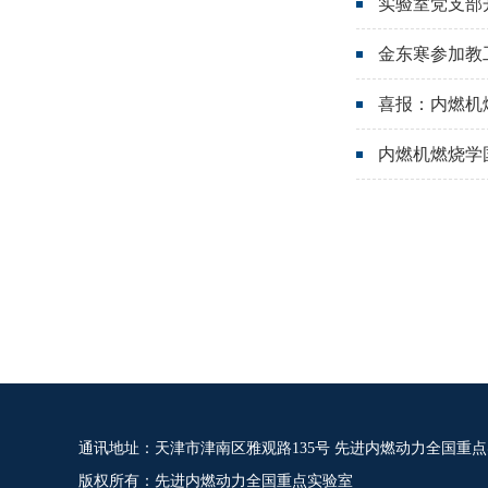
实验室党支部
金东寒参加教
喜报：内燃机
内燃机燃烧学
通讯地址：天津市津南区雅观路135号 先进内燃动力全国重
版权所有：先进内燃动力全国重点实验室