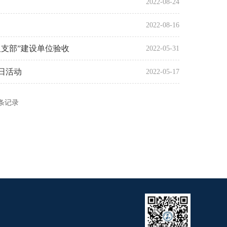
2022-08-24
2022-08-16
支部”建设单位验收
2022-05-31
日活动
2022-05-17
条记录