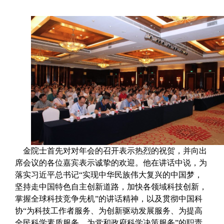
金院士首先对对年会的召开表示热烈的祝贺，并向出
席会议的各位嘉宾表示诚挚的欢迎。他在讲话中说，为
落实习近
平总书记“实现中华民族伟大复兴的中国梦，
坚持走中国特色自主创新道路，加快各领域科技创新，
掌握全球科技竞争先机”的讲话精神，以及贯彻中国科
协“为科技工作者服务、为创新驱动发展服务、为提高
全民科学素质服务、为党和政府科学决策服务”的职责