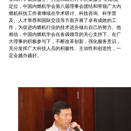
定位，中国内燃机学会第八届理事会团结和带领广大内
燃机科技工作者继续在学术研讨、科技咨询、科学普
及、人才举荐和国际交流等方面开展了卓有成效的工
作，为促进内燃机行业的技术进步做出自己的努力。
他
相信，中国内燃机学会在各级领导的关心支持下、在广
大理事的积极参与下，不断改革创新，强化服务意识，
充分发挥广大科技人员的积极性、主动性和创造性，一
定会越办越好。