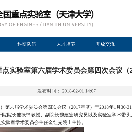
科研队伍
人才培养
开放交流
点实验室第六届学术委员会第四次会议（2
发布时间： 2018-02-01 14:07
学）第六届学术委员会第四次会议（
2017
年度）于
2018
年
1
月
30-31
研院院长催振铎教授、副院长魏建宏研究员以及实验室学术带头
点实验室学术委员会主任金红光院士主持。