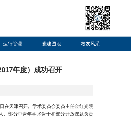
运行管理
党建园地
校友风采
017年度）成功召开
日在天津召开。学术委员会委员主任金红光院
人、部分中青年学术骨干和部分开放课题负责