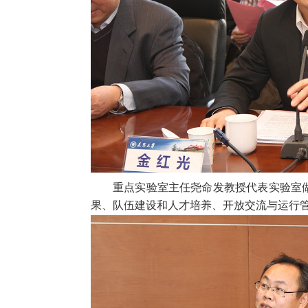
重点实验室主任尧命发教授代表实验室
果、队伍建设和人才培养、开放交流与运行